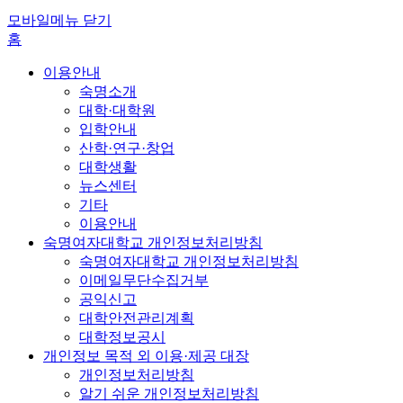
모바일메뉴 닫기
홈
이용안내
숙명소개
대학·대학원
입학안내
산학·연구·창업
대학생활
뉴스센터
기타
이용안내
숙명여자대학교 개인정보처리방침
숙명여자대학교 개인정보처리방침
이메일무단수집거부
공익신고
대학안전관리계획
대학정보공시
개인정보 목적 외 이용·제공 대장
개인정보처리방침
알기 쉬운 개인정보처리방침