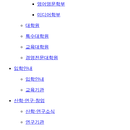
영어영문학부
미디어학부
대학원
특수대학원
교육대학원
경영전문대학원
입학안내
입학안내
교육기관
산학·연구·창업
산학·연구소식
연구기관