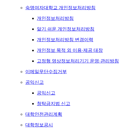
숙명여자대학교 개인정보처리방침
개인정보처리방침
알기 쉬운 개인정보처리방침
개인정보처리방침 변경이력
개인정보 목적 외 이용·제공 대장
고정형 영상정보처리기기 운영·관리방침
이메일무단수집거부
공익신고
공익신고
청탁금지법 신고
대학안전관리계획
대학정보공시