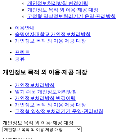
개인정보처리방침 변경이력
개인정보 목적 외 이용·제공 대장
고정형 영상정보처리기기 운영·관리방침
이용안내
숙명여자대학교 개인정보처리방침
개인정보 목적 외 이용·제공 대장
프린트
공유
개인정보 목적 외 이용·제공 대장
개인정보처리방침
알기 쉬운 개인정보처리방침
개인정보처리방침 변경이력
개인정보 목적 외 이용·제공 대장
고정형 영상정보처리기기 운영·관리방침
개인정보 목적 외 이용·제공 대장