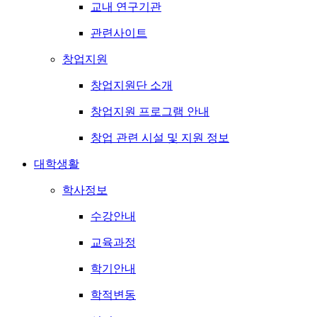
교내 연구기관
관련사이트
창업지원
창업지원단 소개
창업지원 프로그램 안내
창업 관련 시설 및 지원 정보
대학생활
학사정보
수강안내
교육과정
학기안내
학적변동