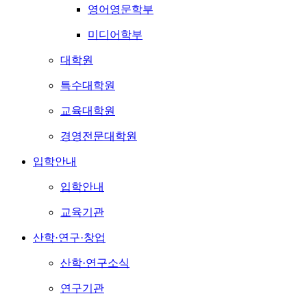
영어영문학부
미디어학부
대학원
특수대학원
교육대학원
경영전문대학원
입학안내
입학안내
교육기관
산학·연구·창업
산학·연구소식
연구기관