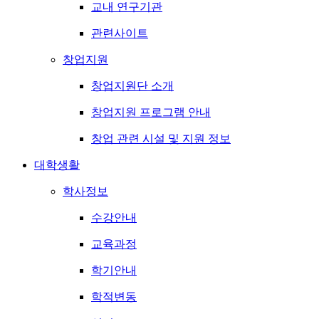
교내 연구기관
관련사이트
창업지원
창업지원단 소개
창업지원 프로그램 안내
창업 관련 시설 및 지원 정보
대학생활
학사정보
수강안내
교육과정
학기안내
학적변동