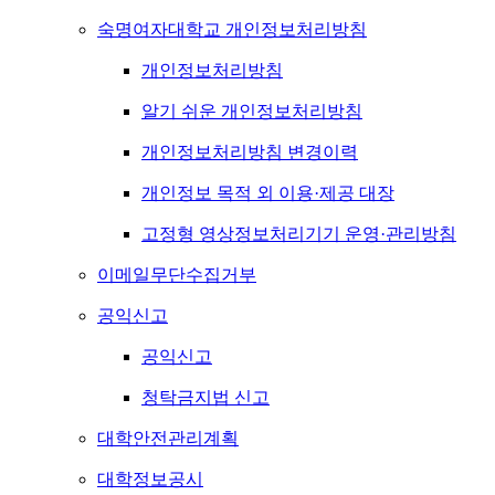
숙명여자대학교 개인정보처리방침
개인정보처리방침
알기 쉬운 개인정보처리방침
개인정보처리방침 변경이력
개인정보 목적 외 이용·제공 대장
고정형 영상정보처리기기 운영·관리방침
이메일무단수집거부
공익신고
공익신고
청탁금지법 신고
대학안전관리계획
대학정보공시