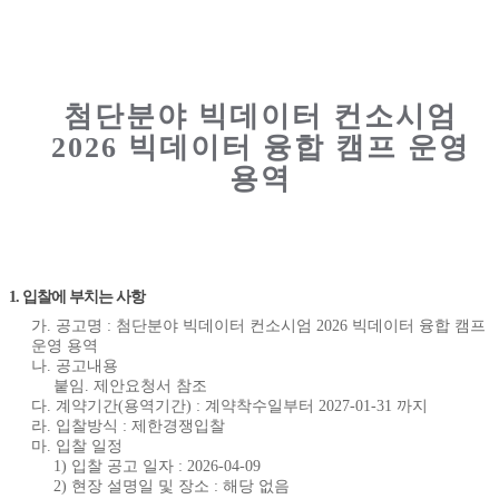
첨단분야 빅데이터 컨소시엄
2026 빅데이터 융합 캠프 운영
용역
1. 입찰에 부치는 사항
가. 공고명 : 첨단분야 빅데이터 컨소시엄 2026 빅데이터 융합 캠프
운영 용역
나. 공고내용
붙임. 제안요청서 참조
다. 계약기간(용역기간) : 계약착수일부터 2027-01-31 까지
라. 입찰방식 : 제한경쟁입찰
마. 입찰 일정
1) 입찰 공고 일자 : 2026-04-09
2) 현장 설명일 및 장소 : 해당 없음