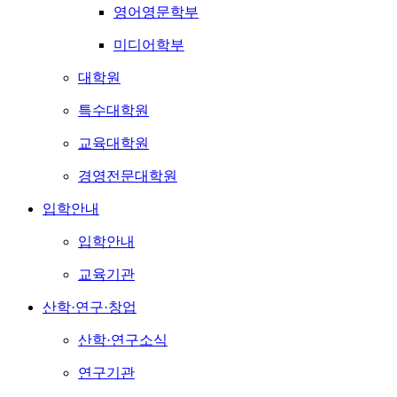
영어영문학부
미디어학부
대학원
특수대학원
교육대학원
경영전문대학원
입학안내
입학안내
교육기관
산학·연구·창업
산학·연구소식
연구기관