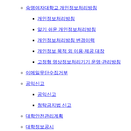
숙명여자대학교 개인정보처리방침
개인정보처리방침
알기 쉬운 개인정보처리방침
개인정보처리방침 변경이력
개인정보 목적 외 이용·제공 대장
고정형 영상정보처리기기 운영·관리방침
이메일무단수집거부
공익신고
공익신고
청탁금지법 신고
대학안전관리계획
대학정보공시