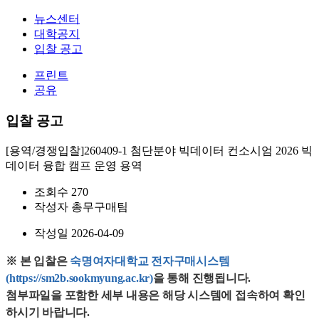
뉴스센터
대학공지
입찰 공고
프린트
공유
입찰 공고
[용역/경쟁입찰]260409-1 첨단분야 빅데이터 컨소시엄 2026 빅
데이터 융합 캠프 운영 용역
조회수
270
작성자
총무구매팀
작성일
2026-04-09
※ 본 입찰은
 숙명여자대학교 전자구매시스템
(https://sm2b.sookmyung.ac.kr)
을 통해 진행됩니다. 
첨부파일을 포함한 세부 내용은 해당 시스템에 접속하여 확인
하시기 바랍니다.