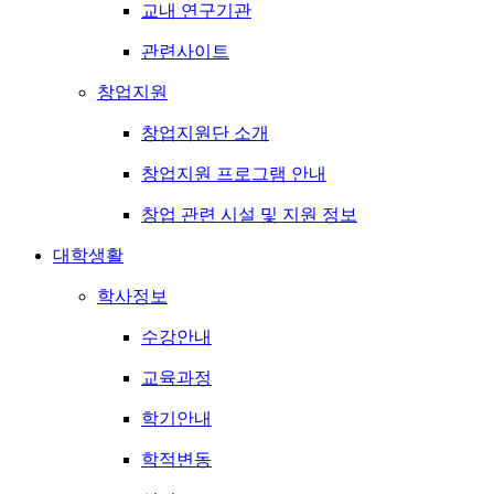
교내 연구기관
관련사이트
창업지원
창업지원단 소개
창업지원 프로그램 안내
창업 관련 시설 및 지원 정보
대학생활
학사정보
수강안내
교육과정
학기안내
학적변동