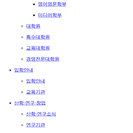
영어영문학부
미디어학부
대학원
특수대학원
교육대학원
경영전문대학원
입학안내
입학안내
교육기관
산학·연구·창업
산학·연구소식
연구기관