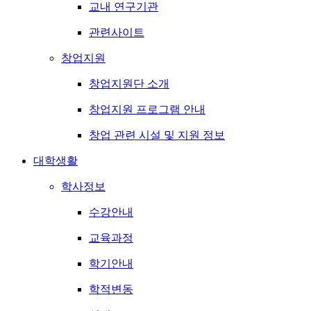
교내 연구기관
관련사이트
창업지원
창업지원단 소개
창업지원 프로그램 안내
창업 관련 시설 및 지원 정보
대학생활
학사정보
수강안내
교육과정
학기안내
학적변동