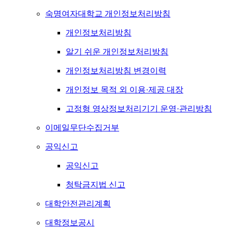
숙명여자대학교 개인정보처리방침
개인정보처리방침
알기 쉬운 개인정보처리방침
개인정보처리방침 변경이력
개인정보 목적 외 이용·제공 대장
고정형 영상정보처리기기 운영·관리방침
이메일무단수집거부
공익신고
공익신고
청탁금지법 신고
대학안전관리계획
대학정보공시