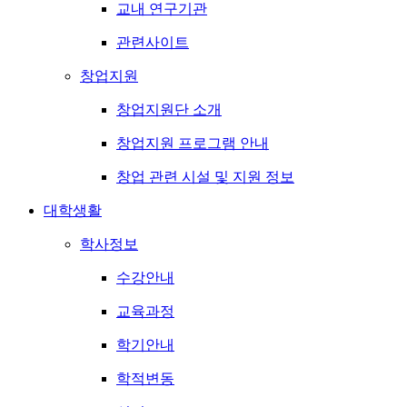
교내 연구기관
관련사이트
창업지원
창업지원단 소개
창업지원 프로그램 안내
창업 관련 시설 및 지원 정보
대학생활
학사정보
수강안내
교육과정
학기안내
학적변동