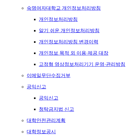
숙명여자대학교 개인정보처리방침
개인정보처리방침
알기 쉬운 개인정보처리방침
개인정보처리방침 변경이력
개인정보 목적 외 이용·제공 대장
고정형 영상정보처리기기 운영·관리방침
이메일무단수집거부
공익신고
공익신고
청탁금지법 신고
대학안전관리계획
대학정보공시