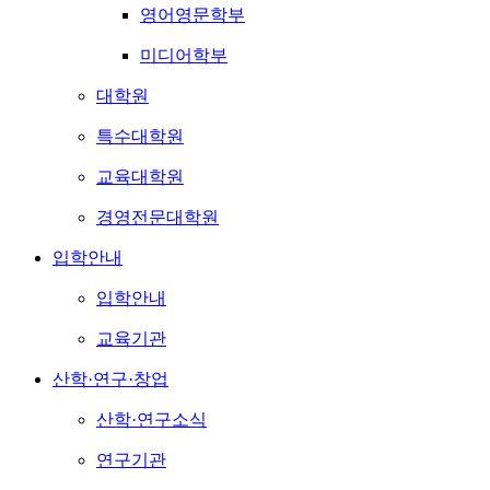
영어영문학부
미디어학부
대학원
특수대학원
교육대학원
경영전문대학원
입학안내
입학안내
교육기관
산학·연구·창업
산학·연구소식
연구기관