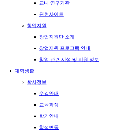
교내 연구기관
관련사이트
창업지원
창업지원단 소개
창업지원 프로그램 안내
창업 관련 시설 및 지원 정보
대학생활
학사정보
수강안내
교육과정
학기안내
학적변동