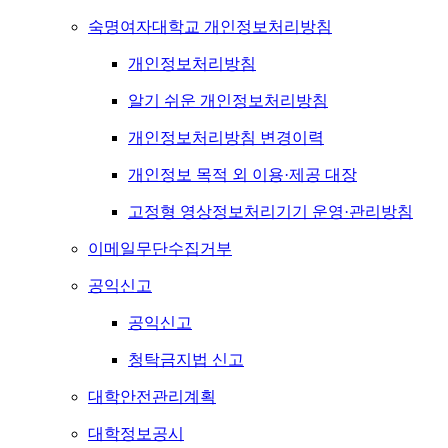
숙명여자대학교 개인정보처리방침
개인정보처리방침
알기 쉬운 개인정보처리방침
개인정보처리방침 변경이력
개인정보 목적 외 이용·제공 대장
고정형 영상정보처리기기 운영·관리방침
이메일무단수집거부
공익신고
공익신고
청탁금지법 신고
대학안전관리계획
대학정보공시