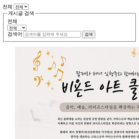
전체
게시글 검색
전체
검색어
검색