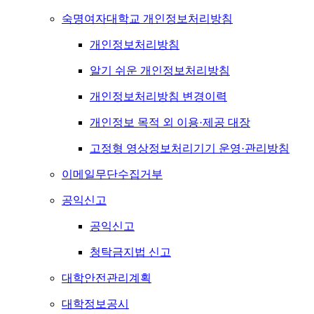
숙명여자대학교 개인정보처리방침
개인정보처리방침
알기 쉬운 개인정보처리방침
개인정보처리방침 변경이력
개인정보 목적 외 이용·제공 대장
고정형 영상정보처리기기 운영·관리방침
이메일무단수집거부
공익신고
공익신고
청탁금지법 신고
대학안전관리계획
대학정보공시