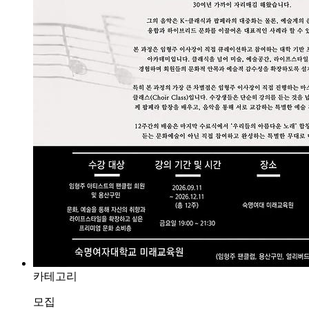
카테고리
모집