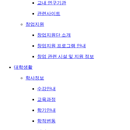
교내 연구기관
관련사이트
창업지원
창업지원단 소개
창업지원 프로그램 안내
창업 관련 시설 및 지원 정보
대학생활
학사정보
수강안내
교육과정
학기안내
학적변동