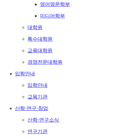
영어영문학부
미디어학부
대학원
특수대학원
교육대학원
경영전문대학원
입학안내
입학안내
교육기관
산학·연구·창업
산학·연구소식
연구기관