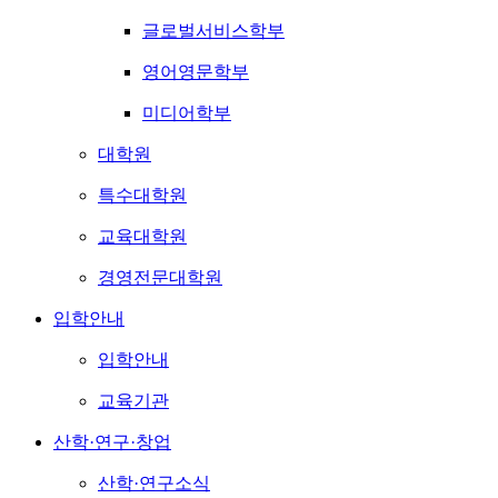
글로벌서비스학부
영어영문학부
미디어학부
대학원
특수대학원
교육대학원
경영전문대학원
입학안내
입학안내
교육기관
산학·연구·창업
산학·연구소식