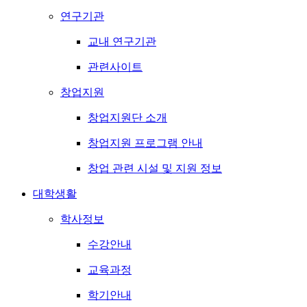
연구기관
교내 연구기관
관련사이트
창업지원
창업지원단 소개
창업지원 프로그램 안내
창업 관련 시설 및 지원 정보
대학생활
학사정보
수강안내
교육과정
학기안내