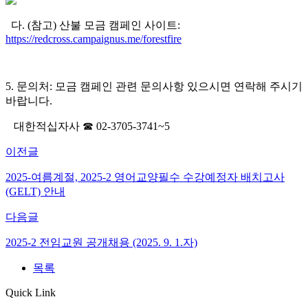
다. (참고) 산불 모금 캠페인 사이트:
https://redcross.campaignus.me/forestfire
5. 문의처: 모금 캠페인 관련 문의사항 있으시면 연락해 주시기
바랍니다.
대한적십자사 ☎ 02-3705-3741~5
이전글
2025-여름계절, 2025-2 영어교양필수 수강예정자 배치고사
(GELT) 안내
다음글
2025-2 전임교원 공개채용 (2025. 9. 1.자)
목록
Quick Link