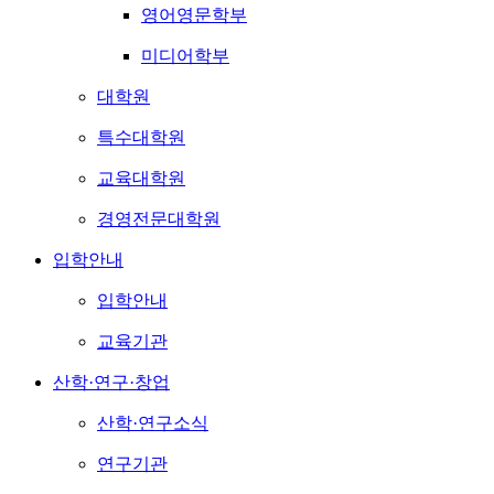
영어영문학부
미디어학부
대학원
특수대학원
교육대학원
경영전문대학원
입학안내
입학안내
교육기관
산학·연구·창업
산학·연구소식
연구기관