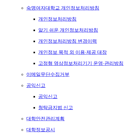
숙명여자대학교 개인정보처리방침
개인정보처리방침
알기 쉬운 개인정보처리방침
개인정보처리방침 변경이력
개인정보 목적 외 이용·제공 대장
고정형 영상정보처리기기 운영·관리방침
이메일무단수집거부
공익신고
공익신고
청탁금지법 신고
대학안전관리계획
대학정보공시