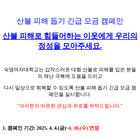
산불 피해 돕기 긴급 모금 캠페인
산불 피해로 힘들어하는 이웃에게 우리의
정성을 모아주세요.
숙명여자대학교는 갑작스러운 대형 산불로 피해를 입은 분들
의 재난 극복에 도움을 드리고
다시 일상으로 회복할 수 있도록 산불 피해 돕기 긴급 모금 캠
페인을 실시합니다.
"여러분의 따뜻한 관심과 위로를 부탁드립니다."
1. 캠페인 기간: 2025. 4. 4.(금)
~4. 30.(수) 연장