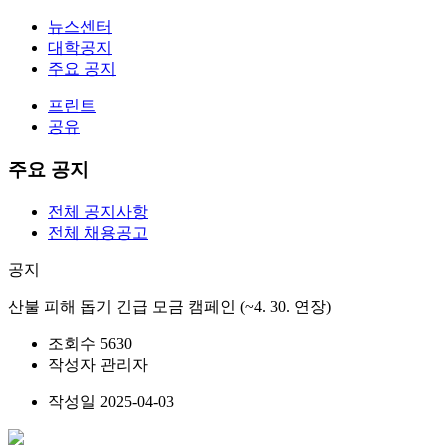
뉴스센터
대학공지
주요 공지
프린트
공유
주요 공지
전체 공지사항
전체 채용공고
공지
산불 피해 돕기 긴급 모금 캠페인 (~4. 30. 연장)
조회수
5630
작성자
관리자
작성일
2025-04-03