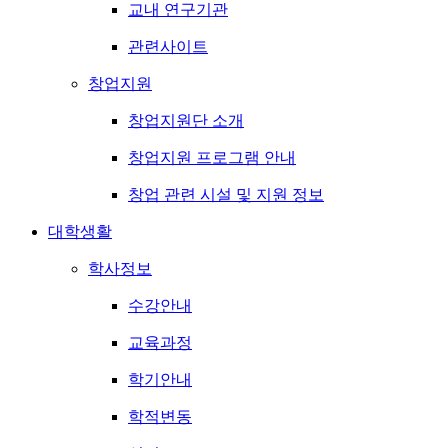
교내 연구기관
관련사이트
창업지원
창업지원단 소개
창업지원 프로그램 안내
창업 관련 시설 및 지원 정보
대학생활
학사정보
수강안내
교육과정
학기안내
학적변동