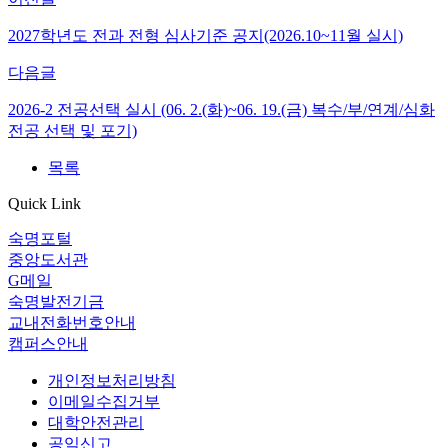
2027학년도 전과 전형 심사기준 공지(2026.10~11월 실시)
다음글
2026-2 전공선택 실시 (06. 2.(화)~06. 19.(금) 복수/부/연계/심화
전공 선택 및 포기)
목록
Quick Link
숙명포털
중앙도서관
G메일
숙명발전기금
교내전화번호안내
캠퍼스안내
개인정보처리방침
이메일수집거부
대학안전관리
공익신고