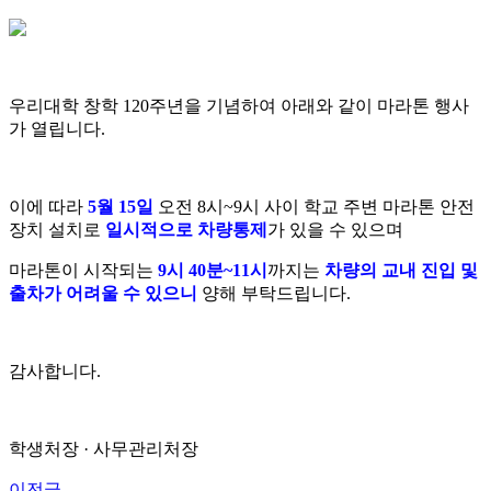
우리대학 창학 120주년을 기념하여 아래와 같이 마라톤 행사
가 열립니다.
이에 따라
5월 15일
오전 8시~9시 사이 학교 주변 마라톤 안전
장치 설치로
일시적으로 차량통제
가 있을 수 있으며
마라톤이 시작되는
9시 40분~11시
까지는
차량의 교내 진입 및
출차가 어려울 수 있으니
양해 부탁드립니다.
감사합니다.
학생처장 · 사무관리처장
이전글