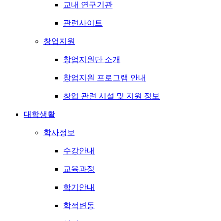
교내 연구기관
관련사이트
창업지원
창업지원단 소개
창업지원 프로그램 안내
창업 관련 시설 및 지원 정보
대학생활
학사정보
수강안내
교육과정
학기안내
학적변동