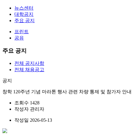
뉴스센터
대학공지
주요 공지
프린트
공유
주요 공지
전체 공지사항
전체 채용공고
공지
창학 120주년 기념 마라톤 행사 관련 차량 통제 및 참가자 안내
조회수
1428
작성자
관리자
작성일
2026-05-13