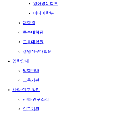
영어영문학부
미디어학부
대학원
특수대학원
교육대학원
경영전문대학원
입학안내
입학안내
교육기관
산학·연구·창업
산학·연구소식
연구기관