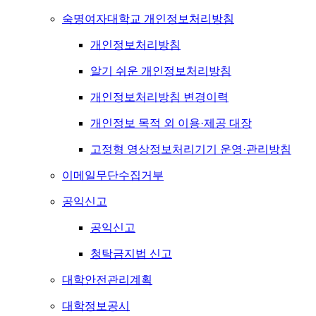
숙명여자대학교 개인정보처리방침
개인정보처리방침
알기 쉬운 개인정보처리방침
개인정보처리방침 변경이력
개인정보 목적 외 이용·제공 대장
고정형 영상정보처리기기 운영·관리방침
이메일무단수집거부
공익신고
공익신고
청탁금지법 신고
대학안전관리계획
대학정보공시