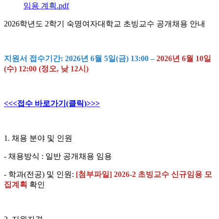
임용 계획.pdf
2026학년도 2학기 숙명여자대학교 초빙교수 공개채용 안내
지원서 접수기간: 2026년 6월 5일(금) 13:00 –
2026년 6월 10일
(수) 12:00 (정오, 낮 12시)
<<<접수 바로가기(클릭)>>>
1. 채용 분야 및 인원
- 채용방식 : 일반 공개채용 임용
- 학과(전공) 및 인원:
[첨부파일] 2026-2 초빙교수 신규임용 모
집계획
확인