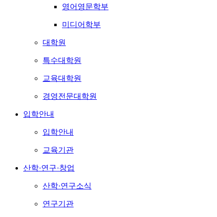
영어영문학부
미디어학부
대학원
특수대학원
교육대학원
경영전문대학원
입학안내
입학안내
교육기관
산학·연구·창업
산학·연구소식
연구기관