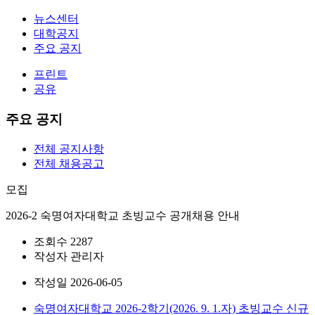
뉴스센터
대학공지
주요 공지
프린트
공유
주요 공지
전체 공지사항
전체 채용공고
모집
2026-2 숙명여자대학교 초빙교수 공개채용 안내
조회수
2287
작성자
관리자
작성일
2026-06-05
숙명여자대학교 2026-2학기(2026. 9. 1.자) 초빙교수 신규