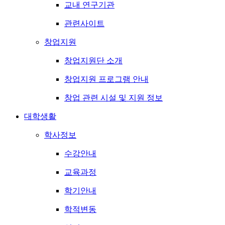
교내 연구기관
관련사이트
창업지원
창업지원단 소개
창업지원 프로그램 안내
창업 관련 시설 및 지원 정보
대학생활
학사정보
수강안내
교육과정
학기안내
학적변동