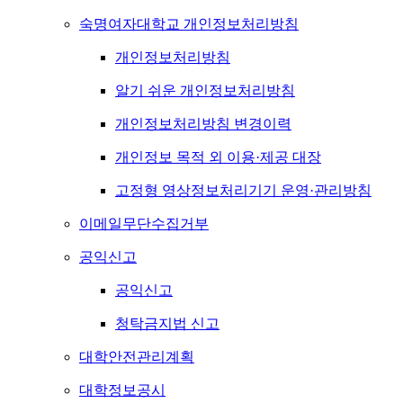
숙명여자대학교 개인정보처리방침
개인정보처리방침
알기 쉬운 개인정보처리방침
개인정보처리방침 변경이력
개인정보 목적 외 이용·제공 대장
고정형 영상정보처리기기 운영·관리방침
이메일무단수집거부
공익신고
공익신고
청탁금지법 신고
대학안전관리계획
대학정보공시