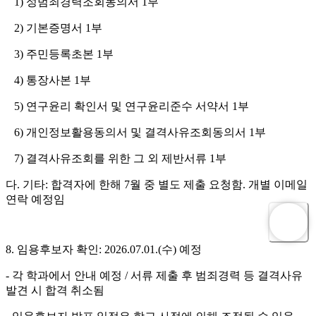
1) 성범죄경력조회동의서 1부
2) 기본증명서 1부
3) 주민등록초본 1부
4) 통장사본 1부
5) 연구윤리 확인서 및 연구윤리준수 서약서 1부
6) 개인정보활용동의서 및 결격사유조회동의서 1부
7) 결격사유조회를 위한 그 외 제반서류 1부
다. 기타: 합격자에 한해 7월 중 별도 제출 요청함. 개별 이메일
연락 예정임
8. 임용후보자 확인: 2026.07.01.(수) 예정
- 각 학과에서 안내 예정 / 서류 제출 후 범죄경력 등 결격사유
발견 시 합격 취소됨