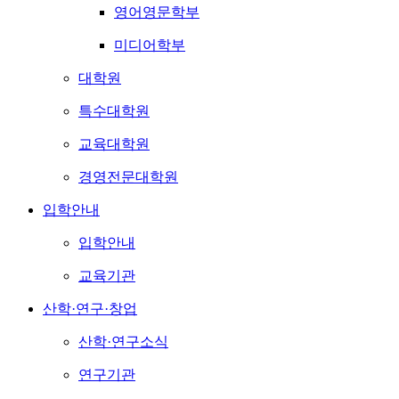
영어영문학부
미디어학부
대학원
특수대학원
교육대학원
경영전문대학원
입학안내
입학안내
교육기관
산학·연구·창업
산학·연구소식
연구기관