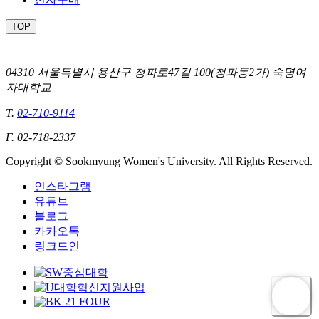
TOP
04310 서울특별시 용산구 청파로47길 100(청파동2가) 숙명여
자대학교
T.
02-710-9114
F. 02-718-2337
Copyright © Sookmyung Women's University. All Rights Reserved.
인스타그램
유튜브
블로그
카카오톡
링크드인