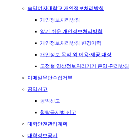
숙명여자대학교 개인정보처리방침
개인정보처리방침
알기 쉬운 개인정보처리방침
개인정보처리방침 변경이력
개인정보 목적 외 이용·제공 대장
고정형 영상정보처리기기 운영·관리방침
이메일무단수집거부
공익신고
공익신고
청탁금지법 신고
대학안전관리계획
대학정보공시