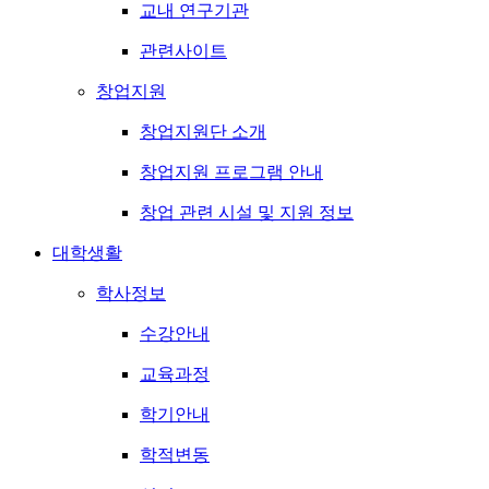
교내 연구기관
관련사이트
창업지원
창업지원단 소개
창업지원 프로그램 안내
창업 관련 시설 및 지원 정보
대학생활
학사정보
수강안내
교육과정
학기안내
학적변동