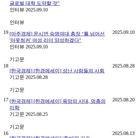
글로벌 대학 도약할 것"
인터뷰
2025.09.10
인터뷰
19
2025.09.10
[아주경제] 문시연 숙명여대 총장 "틀 넘어선
'아웃씽커' 여성 리더 양성하겠다"
인터뷰
2025.09.10
기고문
18
2025.08.28
[한국경제] [한경에세이] 성난 사람들의 사회
기고문
2025.08.28
기고문
17
2025.08.20
[한국경제] [한경에세이] 욕망의 시대, 멈춤의
미학
기고문
2025.08.25
기고문
16
2025.08.13