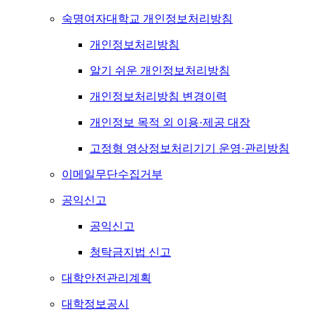
숙명여자대학교 개인정보처리방침
개인정보처리방침
알기 쉬운 개인정보처리방침
개인정보처리방침 변경이력
개인정보 목적 외 이용·제공 대장
고정형 영상정보처리기기 운영·관리방침
이메일무단수집거부
공익신고
공익신고
청탁금지법 신고
대학안전관리계획
대학정보공시