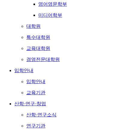
영어영문학부
미디어학부
대학원
특수대학원
교육대학원
경영전문대학원
입학안내
입학안내
교육기관
산학·연구·창업
산학·연구소식
연구기관