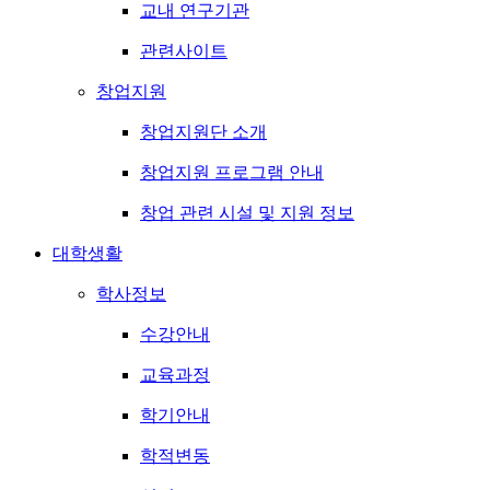
교내 연구기관
관련사이트
창업지원
창업지원단 소개
창업지원 프로그램 안내
창업 관련 시설 및 지원 정보
대학생활
학사정보
수강안내
교육과정
학기안내
학적변동