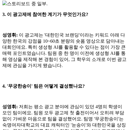
스토리보드 중 일부.
3. 이 광고제에 참여한 계기가 무엇인가요?
성영휘:
이 광고제는 '대한민국 브랜딩'이라는 키워드 아래 다
양한 한국의 강점을 10~60초 분량의 숏폼 영상으로 담아내는
대회인데요. 특히 생성형 AI를 활용할 수 있다는 점이 가장 큰
매력 포인트였습니다. 팀원 중 한 명이 이전에 생성형 AI를 통
해 영상을 제작해 본 경험이 있어, 그 학우의 소개로 이번 광고
제에 관심을 가지게 됐습니다.
4. '무궁한송이' 팀은 어떻게 결성했나요?
성영휘:
저희는 평소 광고 분야에 관심이 있던 4명의 학생이
모인 팀이에요. 팀원 모두 광고제 첫 출전이어서 오히려 부담
없이 가벼운 마음으로 팀을 결성했어요. 팀명 '무궁한송이'는
숙명여자대학교의 대표 캐릭터인 '눈송이'와 대한민국을 상징