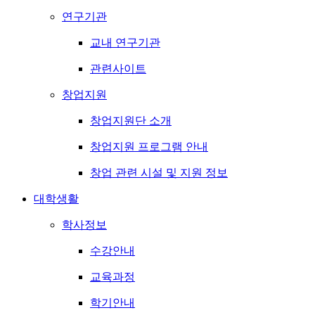
연구기관
교내 연구기관
관련사이트
창업지원
창업지원단 소개
창업지원 프로그램 안내
창업 관련 시설 및 지원 정보
대학생활
학사정보
수강안내
교육과정
학기안내