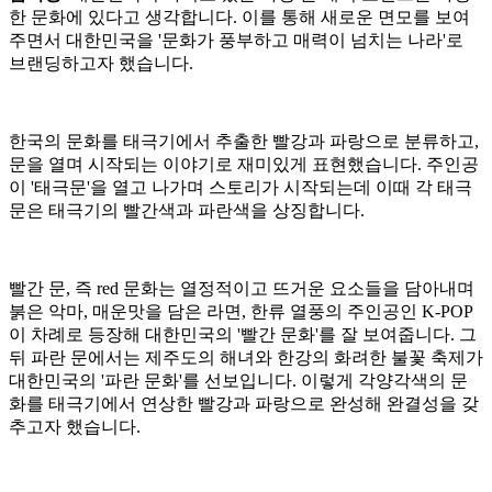
한 문화에 있다고 생각합니다. 이를 통해 새로운 면모를 보여
주면서 대한민국을 '문화가 풍부하고 매력이 넘치는 나라'로
브랜딩하고자 했습니다.
한국의 문화를 태극기에서 추출한 빨강과 파랑으로 분류하고,
문을 열며 시작되는 이야기로 재미있게 표현했습니다. 주인공
이 '태극문'을 열고 나가며 스토리가 시작되는데 이때 각 태극
문은 태극기의 빨간색과 파란색을 상징합니다.
빨간 문, 즉 red 문화는 열정적이고 뜨거운 요소들을 담아내며
붉은 악마, 매운맛을 담은 라면, 한류 열풍의 주인공인 K-POP
이 차례로 등장해 대한민국의 '빨간 문화'를 잘 보여줍니다. 그
뒤 파란 문에서는 제주도의 해녀와 한강의 화려한 불꽃 축제가
대한민국의 '파란 문화'를 선보입니다. 이렇게 각양각색의 문
화를 태극기에서 연상한 빨강과 파랑으로 완성해 완결성을 갖
추고자 했습니다.