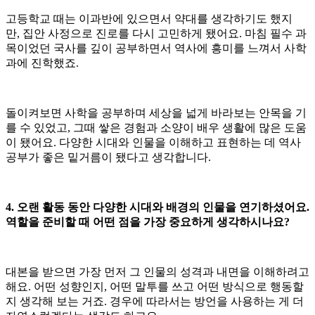
고등학교 때는 이과반에 있으면서 약대를 생각하기도 했지
만, 집안 사정으로 진로를 다시 고민하게 됐어요. 마침 필수 과
목이었던 국사를 깊이 공부하면서 역사에 흥미를 느껴서 사학
과에 진학했죠.
돌이켜보면 사학을 공부하며 세상을 넓게 바라보는 안목을 기
를 수 있었고, 그때 쌓은 경험과 소양이 배우 생활에 많은 도움
이 됐어요. 다양한 시대와 인물을 이해하고 표현하는 데 역사
공부가 좋은 밑거름이 됐다고 생각합니다.
4. 오랜 활동 동안 다양한 시대와 배경의 인물을 연기하셨어요.
역할을 준비할 때 어떤 점을 가장 중요하게 생각하시나요?
대본을 받으면 가장 먼저 그 인물의 성격과 내면을 이해하려고
해요. 어떤 성향인지, 어떤 말투를 쓰고 어떤 방식으로 행동할
지 생각해 보는 거죠. 경우에 따라서는 방언을 사용하는 게 더