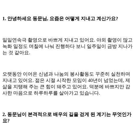
1. 안녕하세요 동문님, 요즘은 어떻게 지내고 계신가요?
일일연속극 촬영으로 바쁘게 지내고 있어요. 야외 촬영이 많고
녹화 일정도 며칠에 나눠 진행하다 보니 일주일이 금방 지나가
는 것 같아요.
오랫동안 이어온 신념과 나눔의 봉사활동도 꾸준히 실천하며
지내고 있어요. 젊은 시절 시작한 모임이 40년이 넘었는데, 제
삶을 지탱해 주는 큰 힘이 돼주고 있어요. 덕분에 바쁘지만 감
사한 마음으로 하루하루를 살아가고 있습니다.
2. 동문님이 본격적으로 배우의 길을 걷게 된 계기는 무엇인가
요?