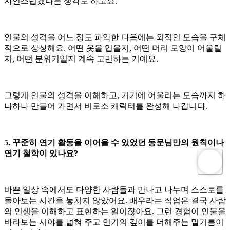
자연스럽겠다는 생각도 하고요.
인물의 성격을 어느 정도 파악한 다음에는 외적인 모습을 구체
적으로 상상해요. 어떤 옷을 입을지, 어떤 머리 모양이 어울릴
지, 어떤 분위기일지 계속 고민하는 거예요.
그렇게 인물의 성격을 이해하고, 거기에 어울리는 모습까지 하
나하나 만들어 가면서 비로소 캐릭터를 완성해 나갑니다.
5. 꾸준히 연기 활동을 이어올 수 있었던 동문님만의 원칙이나
연기 철학이 있나요?
바쁜 일상 속에서도 다양한 사람들과 만나고 나누며 스스로를
돌아보는 시간을 놓치지 않았어요. 배우라는 직업은 결국 사람
의 인생을 이해하고 표현하는 일이잖아요. 그런 경험이 인물을
바라보는 시야를 넓혀 주고 연기의 깊이를 더해주는 밑거름이