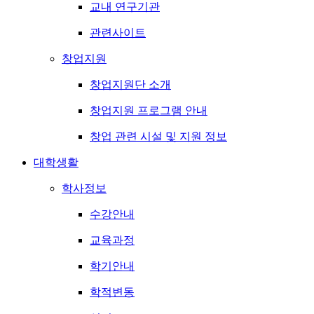
교내 연구기관
관련사이트
창업지원
창업지원단 소개
창업지원 프로그램 안내
창업 관련 시설 및 지원 정보
대학생활
학사정보
수강안내
교육과정
학기안내
학적변동