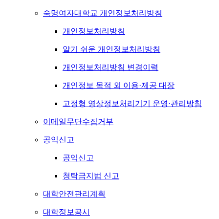
숙명여자대학교 개인정보처리방침
개인정보처리방침
알기 쉬운 개인정보처리방침
개인정보처리방침 변경이력
개인정보 목적 외 이용·제공 대장
고정형 영상정보처리기기 운영·관리방침
이메일무단수집거부
공익신고
공익신고
청탁금지법 신고
대학안전관리계획
대학정보공시