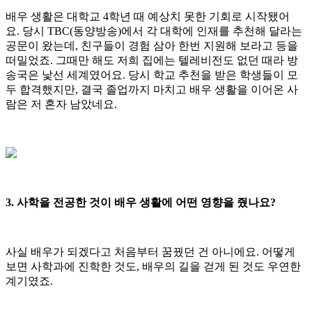
배우 생활은 대학교 4학년 때 예상치 못한 기회로 시작됐어
요. 당시 TBC(동양방송)에서 각 대학에 인재를 추천해 달라는
공문이 왔는데, 친구들이 경험 삼아 한번 지원해 보라고 등을
떠밀었죠. 그때만 해도 저희 집에는 텔레비전도 없던 때라 방
송국은 낯선 세계였어요. 당시 학교 추천을 받은 학생들이 모
두 합격했지만, 결국 졸업까지 마치고 배우 생활을 이어온 사
람은 저 혼자 남았네요.
3. 사학을 전공한 것이 배우 생활에 어떤 영향을 줬나요?
사실 배우가 되겠다고 처음부터 꿈꿨던 건 아니에요. 어떻게
보면 사학과에 진학한 것도, 배우의 길을 걷게 된 것도 우연한
계기였죠.