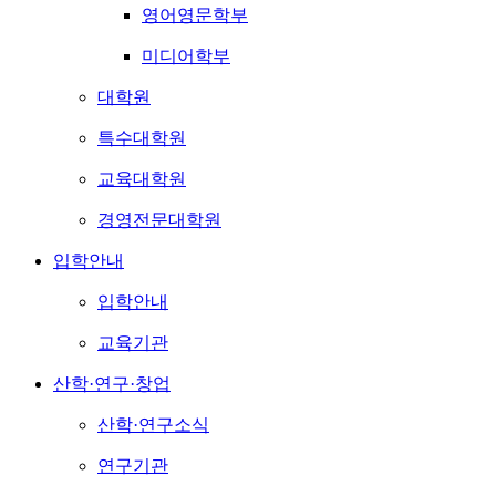
영어영문학부
미디어학부
대학원
특수대학원
교육대학원
경영전문대학원
입학안내
입학안내
교육기관
산학·연구·창업
산학·연구소식
연구기관