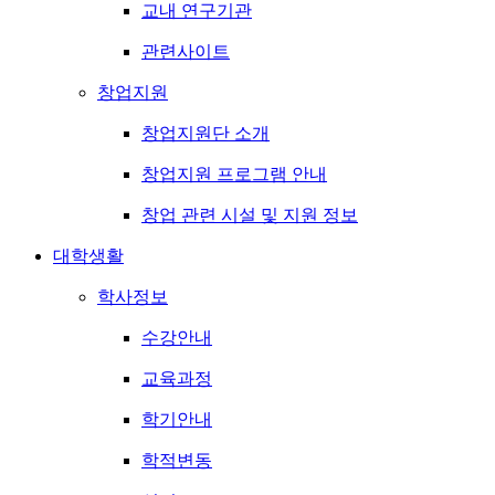
교내 연구기관
관련사이트
창업지원
창업지원단 소개
창업지원 프로그램 안내
창업 관련 시설 및 지원 정보
대학생활
학사정보
수강안내
교육과정
학기안내
학적변동