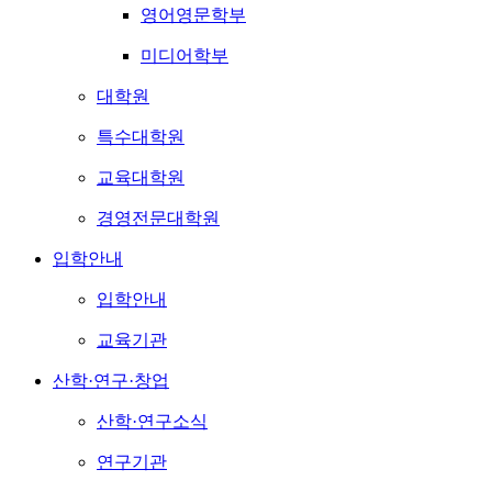
영어영문학부
미디어학부
대학원
특수대학원
교육대학원
경영전문대학원
입학안내
입학안내
교육기관
산학·연구·창업
산학·연구소식
연구기관