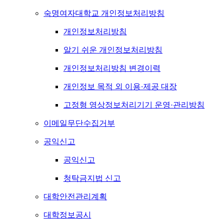
숙명여자대학교 개인정보처리방침
개인정보처리방침
알기 쉬운 개인정보처리방침
개인정보처리방침 변경이력
개인정보 목적 외 이용·제공 대장
고정형 영상정보처리기기 운영·관리방침
이메일무단수집거부
공익신고
공익신고
청탁금지법 신고
대학안전관리계획
대학정보공시