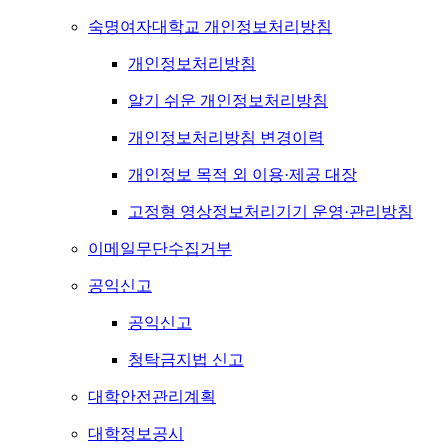
숙명여자대학교 개인정보처리방침
개인정보처리방침
알기 쉬운 개인정보처리방침
개인정보처리방침 변경이력
개인정보 목적 외 이용·제공 대장
고정형 영상정보처리기기 운영·관리방침
이메일무단수집거부
공익신고
공익신고
청탁금지법 신고
대학안전관리계획
대학정보공시