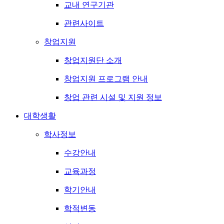
교내 연구기관
관련사이트
창업지원
창업지원단 소개
창업지원 프로그램 안내
창업 관련 시설 및 지원 정보
대학생활
학사정보
수강안내
교육과정
학기안내
학적변동