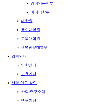
영어영문학부
미디어학부
대학원
특수대학원
교육대학원
경영전문대학원
입학안내
입학안내
교육기관
산학·연구·창업
산학·연구소식
연구기관