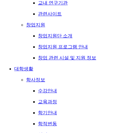
교내 연구기관
관련사이트
창업지원
창업지원단 소개
창업지원 프로그램 안내
창업 관련 시설 및 지원 정보
대학생활
학사정보
수강안내
교육과정
학기안내
학적변동