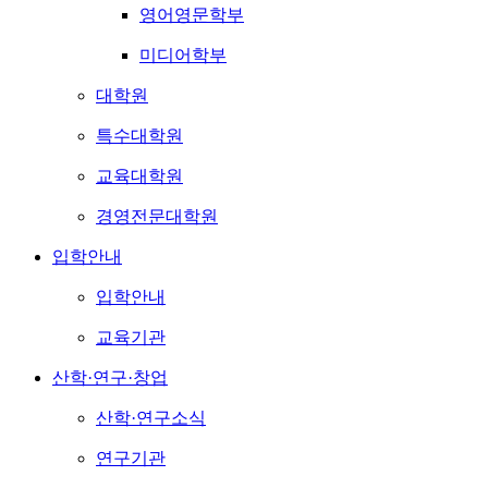
영어영문학부
미디어학부
대학원
특수대학원
교육대학원
경영전문대학원
입학안내
입학안내
교육기관
산학·연구·창업
산학·연구소식
연구기관