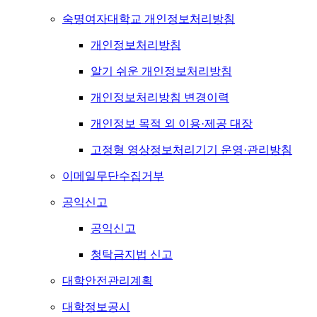
숙명여자대학교 개인정보처리방침
개인정보처리방침
알기 쉬운 개인정보처리방침
개인정보처리방침 변경이력
개인정보 목적 외 이용·제공 대장
고정형 영상정보처리기기 운영·관리방침
이메일무단수집거부
공익신고
공익신고
청탁금지법 신고
대학안전관리계획
대학정보공시