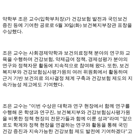
약학부 조은 교수(입학부처장)가 건강보험 발전과 국민보건
증진 등에 기여한 공로로 6월 30일(화) 보건복지부장관 표창을
수상했다.
조은 교수는 사회경제약학과 보건의료정책 분야의 연구와 교
육을 수행하며 건강보험, 약제급여 정책, 경제성평가 분야의
연구와 정책자문 활동에 지속적으로 참여해 왔다. 또한, 보건
복지부와 건강보험심사평가원의 여러 위원회에서 활동하며
근거 기반 보건의료 의사결정 체계 구축과 건강보험 제도의 지
속가능성 제고에도 기여했다.
조은 교수는 "이번 수상은 대학과 연구 현장에서 함께 연구를
수행해 온 학생과 연구진, 보건복지부와 건강보험심사평가원
을 비롯한 정책 현장의 전문가들과 함께 이룬 성과"라며 "앞으
로도 학계와 정책 현장을 연결하는 연구와 활동을 통해 국민
건강 증진과 지속가능한 건강보험 제도 발전에 기여하겠다"고