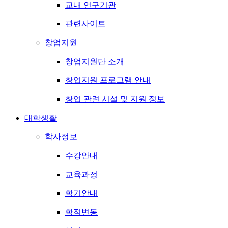
교내 연구기관
관련사이트
창업지원
창업지원단 소개
창업지원 프로그램 안내
창업 관련 시설 및 지원 정보
대학생활
학사정보
수강안내
교육과정
학기안내
학적변동