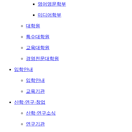
영어영문학부
미디어학부
대학원
특수대학원
교육대학원
경영전문대학원
입학안내
입학안내
교육기관
산학·연구·창업
산학·연구소식
연구기관