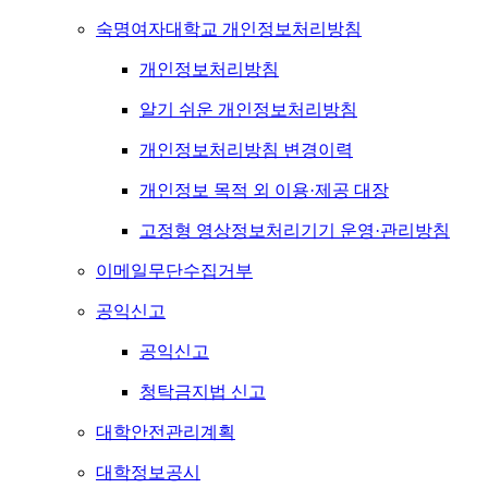
숙명여자대학교 개인정보처리방침
개인정보처리방침
알기 쉬운 개인정보처리방침
개인정보처리방침 변경이력
개인정보 목적 외 이용·제공 대장
고정형 영상정보처리기기 운영·관리방침
이메일무단수집거부
공익신고
공익신고
청탁금지법 신고
대학안전관리계획
대학정보공시