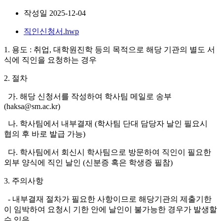
작성일
2025-12-04
직인신청서.hwp
1. 용도 : 취업, 대학원진학 등의 목적으로 해당 기관의 별도 서
식에 직인을 요청하는 경우
2. 절차
가. 해당 신청서를 작성하여 학사팀 메일로 송부
(haksa@sm.ac.kr)
나. 학사팀에서 내부결재 (학사팀 단대 담당자 날인 필요시
협의 후 바로 발급 가능)
다. 학사팀에서 회신시 학사팀으로 방문하여 직인이 필요한
외부 양식에 직인 날인 (신분증 혹은 학생증 필참)
3. 주의사항
- 내부결재 절차가 필요한 사항이므로 해당기관의 제출기한
이 임박하여 요청시 기한 안에 날인이 불가능한 경우가 발생할
수 있음