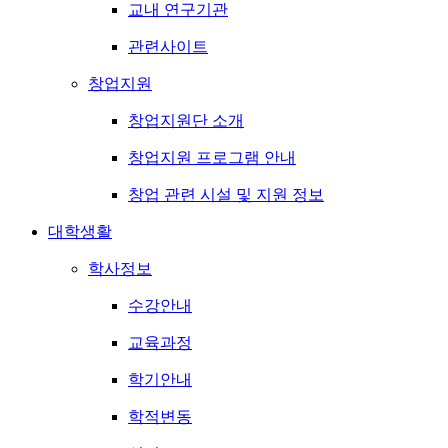
교내 연구기관
관련사이트
창업지원
창업지원단 소개
창업지원 프로그램 안내
창업 관련 시설 및 지원 정보
대학생활
학사정보
수강안내
교육과정
학기안내
학적변동