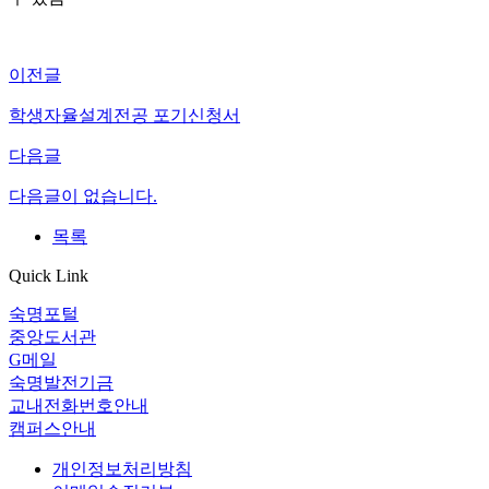
이전글
학생자율설계전공 포기신청서
다음글
다음글이 없습니다.
목록
Quick Link
숙명포털
중앙도서관
G메일
숙명발전기금
교내전화번호안내
캠퍼스안내
개인정보처리방침