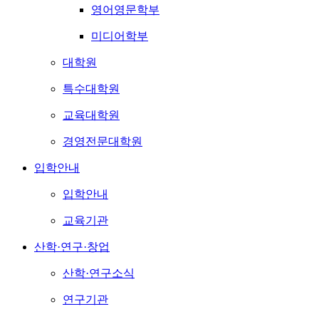
영어영문학부
미디어학부
대학원
특수대학원
교육대학원
경영전문대학원
입학안내
입학안내
교육기관
산학·연구·창업
산학·연구소식
연구기관