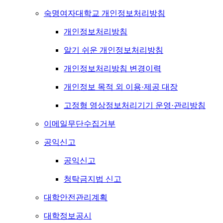
숙명여자대학교 개인정보처리방침
개인정보처리방침
알기 쉬운 개인정보처리방침
개인정보처리방침 변경이력
개인정보 목적 외 이용·제공 대장
고정형 영상정보처리기기 운영·관리방침
이메일무단수집거부
공익신고
공익신고
청탁금지법 신고
대학안전관리계획
대학정보공시