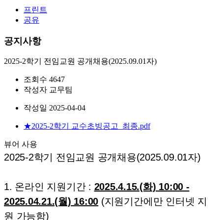
프린트
공유
공지사항
2025-2학기 전임교원 공개채용(2025.09.01자)
조회수
4647
작성자
교무팀
작성일
2025-04-04
★2025-2학기 교수초빙공고_최종.pdf
뷰어 사용
2025-2학기 전임교원 공개채용(2025.09.01자)
1. 온라인 지원기간 :
2025.4.15.(화) 10:00 -
2025.04.21.(월) 16:00
(지원기간에만 인터넷 지
원 가능함)