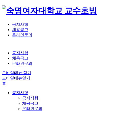
공지사항
채용공고
온라인문의
공지사항
채용공고
온라인문의
모바일메뉴 닫기
모바일메뉴열기
홈
공지사항
공지사항
채용공고
온라인문의