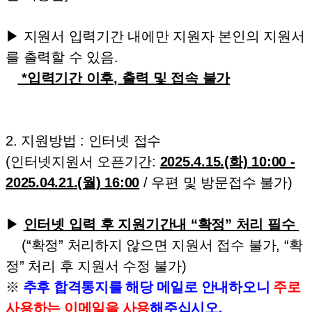
▶ 지원서 입력기간 내에만 지원자 본인의 지원서
를 출력할 수 있음.
*입력기간 이후, 출력 및 접속 불가
2. 지원방법 : 인터넷 접수
(인터넷지원서 오픈기간:
2025.4.15.(화) 10:00 -
2025.04.21.(월) 16:00
/ 우편 및 방문접수 불가)
▶
인터넷 입력 후 지원기간내 “확정” 처리 필수
(“확정” 처리하지 않으면 지원서 접수 불가, “확
정” 처리 후 지원서 수정 불가)
※
추후 합격통지를 해당 메일로 안내하오니
주로
사용하는 이메일을 사용
해주십시오.