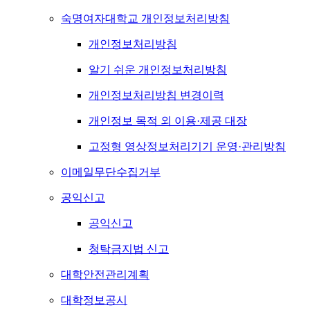
숙명여자대학교 개인정보처리방침
개인정보처리방침
알기 쉬운 개인정보처리방침
개인정보처리방침 변경이력
개인정보 목적 외 이용·제공 대장
고정형 영상정보처리기기 운영·관리방침
이메일무단수집거부
공익신고
공익신고
청탁금지법 신고
대학안전관리계획
대학정보공시