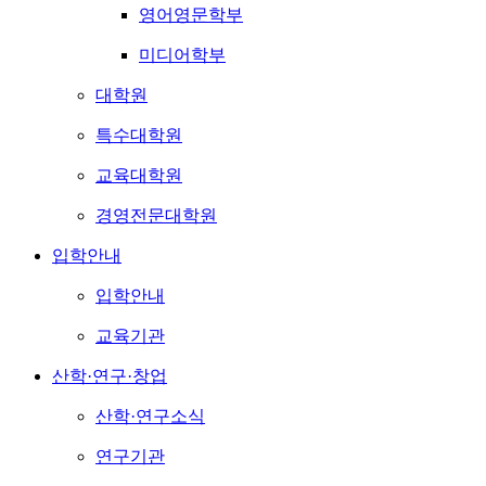
영어영문학부
미디어학부
대학원
특수대학원
교육대학원
경영전문대학원
입학안내
입학안내
교육기관
산학·연구·창업
산학·연구소식
연구기관