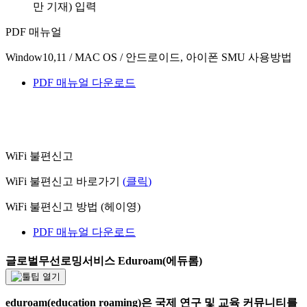
만 기재) 입력
PDF 매뉴얼
Window10,11 / MAC OS / 안드로이드, 아이폰 SMU 사용방법
PDF 매뉴얼 다운로드
WiFi 불편신고
WiFi 불편신고 바로가기
(
클릭
)
WiFi 불편신고 방법 (헤이영)
PDF 매뉴얼 다운로드
글로벌무선로밍서비스 Eduroam(에듀롬)
eduroam(education roaming)은 국제 연구 및 교육 커뮤니티를