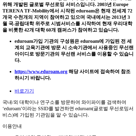
위해 개발된 글로벌 무선로밍 서비스입니다. 2003년 Europe
TERENA TF-Mobility에서 시작된 eduroam은 현재 전세계 72
개국 수천개의 지역이 참여하고 있으며 국내에서는 2013년 3
월 국.공립대학 위주로 시범서비스를 시작하여 현재 우리대학
을 비롯한 42개 대학 60개 캠퍼스가 참여하고 있습니다.
eduroam가입 기관의 구성원은 eduroam에 가입된 전 세
계의 교육기관에 방문 시 소속기관에서 사용중인 무선랜
아이디로 방문기관의 무선랜 서비스를 이용할 수 있습니
다.
https://www.eduroam.org
해당 사이트에 접속하여 참조
하시기 바랍니다.
바로가기
국내/외 대학이나 연구소를 방문하여 와이파이를 검색하여
‘eduroam’이라는 SSID를 발견하면 eduroam(글로벌 무선로밍서
비스)에 가입된 기관임을 알 수 있습니다.
이용안내