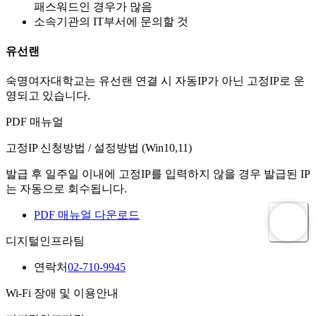
패스워드인 경우가 많음
소속기관의 IT부서에 문의할 것
유선랜
숙명여자대학교는 유선랜 연결 시 자동IP가 아닌 고정IP로 운
영되고 있습니다.
PDF 매뉴얼
고정IP 신청방법 / 설정방법 (Win10,11)
발급 후 일주일 이내에 고정IP를 입력하지 않을 경우 발급된 IP
는 자동으로 회수됩니다.
PDF 매뉴얼 다운로드
디지털인프라팀
연락처
02-710-9945
Wi-Fi 장애 및 이용안내