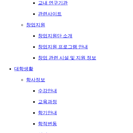
교내 연구기관
관련사이트
창업지원
창업지원단 소개
창업지원 프로그램 안내
창업 관련 시설 및 지원 정보
대학생활
학사정보
수강안내
교육과정
학기안내
학적변동