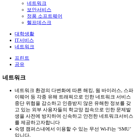
네트워크
보안서비스
정품 소프트웨어
헬프데스크
대학생활
IT서비스
네트워크
프린트
공유
네트워크
네트워크 환경의 다변화에 따른 해킹, 웜 바이러스, 스파
이웨어 등 각종 유해 트래픽으로 인한 네트워크 서비스
중단 위협을 감소하고 인증받지 않은 유해한 정보를 갖
고 있는 외부 사용자들의 학교망 접속으로 인한 문제발
생을 사전에 방지하여 신속하고 안전한 네트워크서비스
를 제공하고자합니다
숙명 캠퍼스내에서 이용할 수 있는 무선 Wi-Fi는 ‘SMU’
입니다.