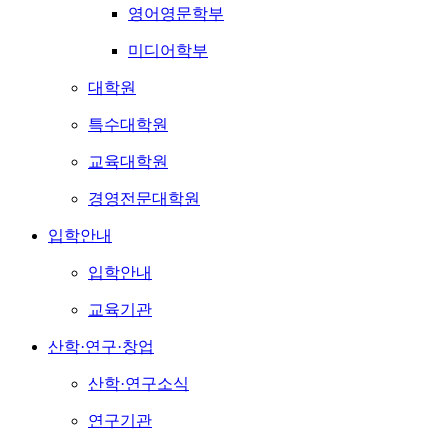
영어영문학부
미디어학부
대학원
특수대학원
교육대학원
경영전문대학원
입학안내
입학안내
교육기관
산학·연구·창업
산학·연구소식
연구기관