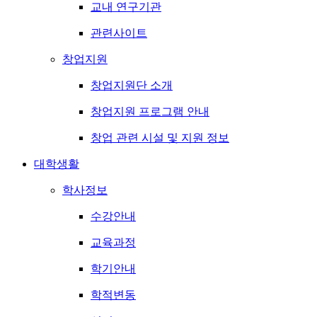
교내 연구기관
관련사이트
창업지원
창업지원단 소개
창업지원 프로그램 안내
창업 관련 시설 및 지원 정보
대학생활
학사정보
수강안내
교육과정
학기안내
학적변동