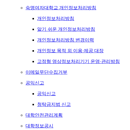
숙명여자대학교 개인정보처리방침
개인정보처리방침
알기 쉬운 개인정보처리방침
개인정보처리방침 변경이력
개인정보 목적 외 이용·제공 대장
고정형 영상정보처리기기 운영·관리방침
이메일무단수집거부
공익신고
공익신고
청탁금지법 신고
대학안전관리계획
대학정보공시