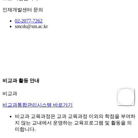
인재개발센터 문의
02-2077-7262
smcds@sm.ac.kr
비교과 활동 안내
비교과
비교과통합관리시스템 바로가기
비교과 교육과정은 교과 교육과정 이외의 학점을 부여하
지 않는 교내에서 운영하는 교육프로그램 및 활동을 의
미합니다.