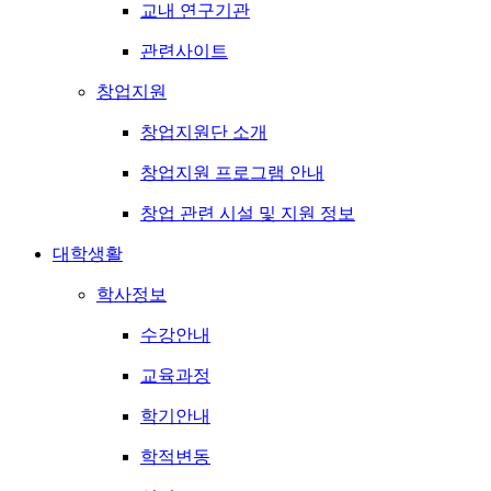
교내 연구기관
관련사이트
창업지원
창업지원단 소개
창업지원 프로그램 안내
창업 관련 시설 및 지원 정보
대학생활
학사정보
수강안내
교육과정
학기안내
학적변동