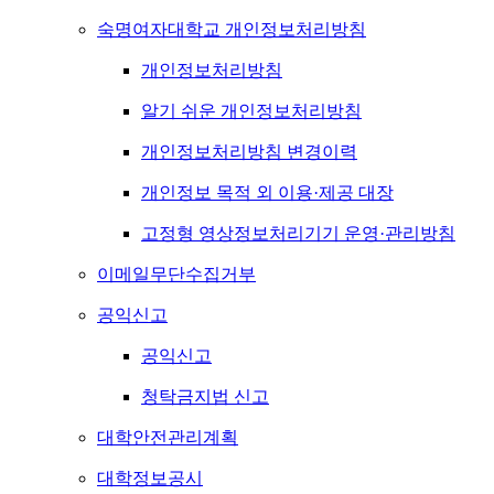
숙명여자대학교 개인정보처리방침
개인정보처리방침
알기 쉬운 개인정보처리방침
개인정보처리방침 변경이력
개인정보 목적 외 이용·제공 대장
고정형 영상정보처리기기 운영·관리방침
이메일무단수집거부
공익신고
공익신고
청탁금지법 신고
대학안전관리계획
대학정보공시