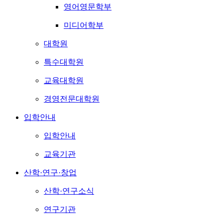
영어영문학부
미디어학부
대학원
특수대학원
교육대학원
경영전문대학원
입학안내
입학안내
교육기관
산학·연구·창업
산학·연구소식
연구기관