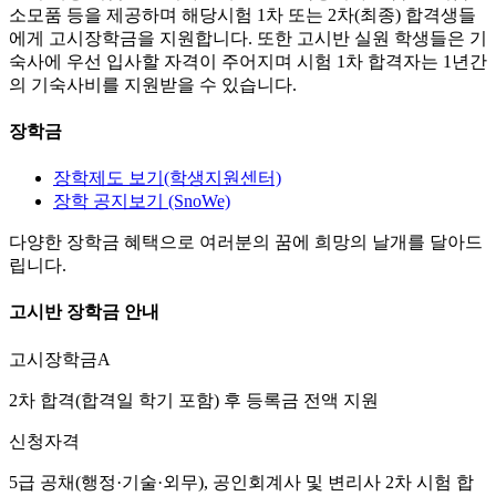
소모품 등을 제공하며 해당시험 1차 또는 2차(최종) 합격생들
에게 고시장학금을 지원합니다. 또한 고시반 실원 학생들은 기
숙사에 우선 입사할 자격이 주어지며 시험 1차 합격자는 1년간
의 기숙사비를 지원받을 수 있습니다.
장학금
장학제도 보기(학생지원센터)
장학 공지보기 (SnoWe)
다양한 장학금 혜택으로 여러분의 꿈에 희망의 날개를 달아드
립니다.
고시반 장학금 안내
고시장학금A
2차 합격(합격일 학기 포함) 후 등록금 전액 지원
신청자격
5급 공채(행정·기술·외무), 공인회계사 및 변리사 2차 시험 합