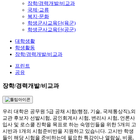
장학/경력개발/비교과
국제·교류
복지·문화
학생군사교육단(육군)
학생군사교육단(공군)
대학생활
학생활동
장학/경력개발/비교과
프린트
공유
장학/경력개발/비교과
우리 대학은 공무원 5급 공채 시험(행정, 기술, 국제통상직),외
교관 후보자 선발시험, 공인회계사 시험, 변리사 시험, 언론사
입사 및 로스쿨 진학을 목표로 하는 숙명인들을 위한 5개의 고
시반과 1개의 시험준비반을 지원하고 있습니다. 고시반 학생
들이 해당 시험을 준비하는데 필요한 특강이나 열람실, 비품,