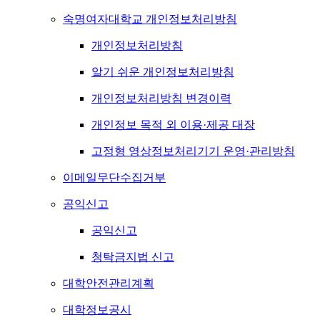
숙명여자대학교 개인정보처리방침
개인정보처리방침
알기 쉬운 개인정보처리방침
개인정보처리방침 변경이력
개인정보 목적 외 이용·제공 대장
고정형 영상정보처리기기 운영·관리방침
이메일무단수집거부
공익신고
공익신고
청탁금지법 신고
대학안전관리계획
대학정보공시