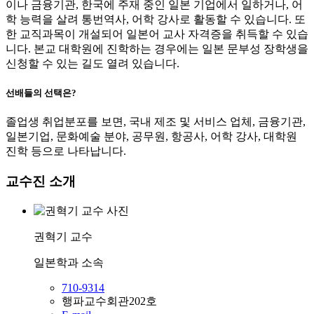
이나 금융기관, 한국에 주재 중인 일본 기업에서 일하거나, 어
학 능력을 살려 통번역사, 어학 강사로 활동할 수 있습니다. 또
한 교직과목이 개설되어 일본어 교사 자격증을 취득할 수 있습
니다. 본교 대학원에 진학하는 경우에는 일본 문부성 장학생을
신청할 수 있는 길도 열려 있습니다.
선배들의 선택은?
졸업생 취업분포를 보면, 국내 제조 및 서비스 업체, 금융기관,
일본기업, 문화예술 분야, 공무원, 항공사, 어학 강사, 대학원
진학 등으로 나타납니다.
교수진 소개
권혁기
교수
일본학과
소속
710-9314
행파교수회관202호