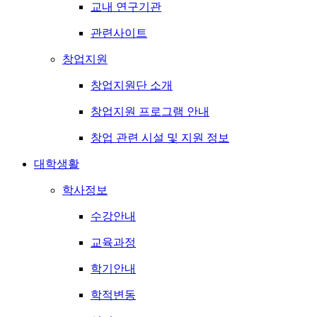
교내 연구기관
관련사이트
창업지원
창업지원단 소개
창업지원 프로그램 안내
창업 관련 시설 및 지원 정보
대학생활
학사정보
수강안내
교육과정
학기안내
학적변동