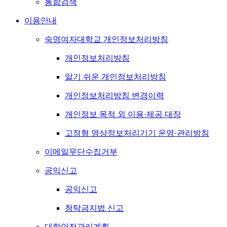
통합검색
이용안내
숙명여자대학교 개인정보처리방침
개인정보처리방침
알기 쉬운 개인정보처리방침
개인정보처리방침 변경이력
개인정보 목적 외 이용·제공 대장
고정형 영상정보처리기기 운영·관리방침
이메일무단수집거부
공익신고
공익신고
청탁금지법 신고
대학안전관리계획