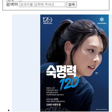
검색어
검색