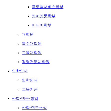
글로벌서비스학부
영어영문학부
미디어학부
대학원
특수대학원
교육대학원
경영전문대학원
입학안내
입학안내
교육기관
산학·연구·창업
산학·연구소식