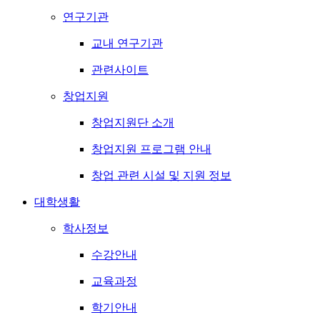
연구기관
교내 연구기관
관련사이트
창업지원
창업지원단 소개
창업지원 프로그램 안내
창업 관련 시설 및 지원 정보
대학생활
학사정보
수강안내
교육과정
학기안내