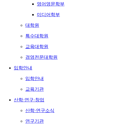
영어영문학부
미디어학부
대학원
특수대학원
교육대학원
경영전문대학원
입학안내
입학안내
교육기관
산학·연구·창업
산학·연구소식
연구기관