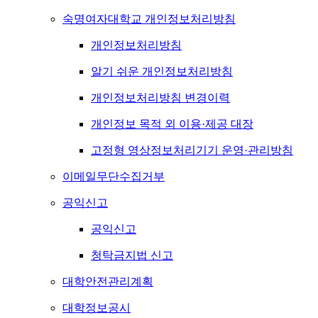
숙명여자대학교 개인정보처리방침
개인정보처리방침
알기 쉬운 개인정보처리방침
개인정보처리방침 변경이력
개인정보 목적 외 이용·제공 대장
고정형 영상정보처리기기 운영·관리방침
이메일무단수집거부
공익신고
공익신고
청탁금지법 신고
대학안전관리계획
대학정보공시