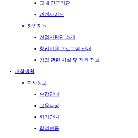
교내 연구기관
관련사이트
창업지원
창업지원단 소개
창업지원 프로그램 안내
창업 관련 시설 및 지원 정보
대학생활
학사정보
수강안내
교육과정
학기안내
학적변동