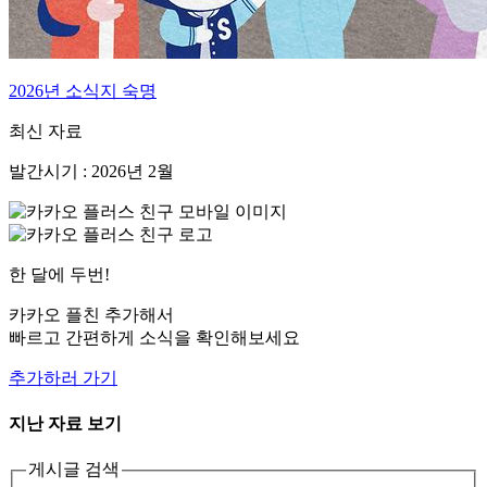
2026년 소식지 숙명
최신 자료
발간시기 : 2026년 2월
한 달에 두번!
카카오 플친 추가해서
빠르고 간편하게 소식을 확인해보세요
추가하러 가기
지난 자료 보기
게시글 검색