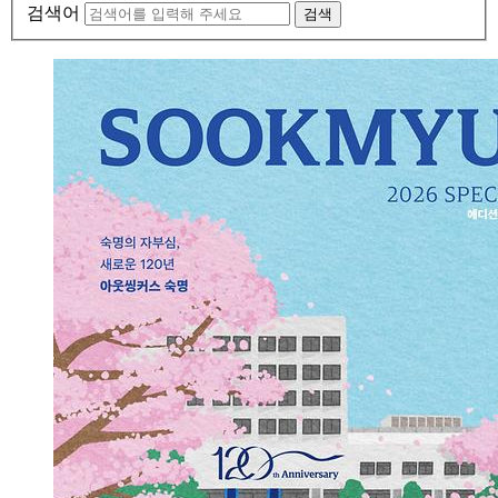
검색어
검색