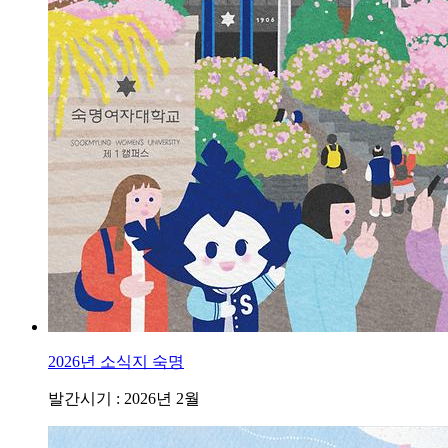
2026년 소식지 숙명
발간시기 : 2026년 2월