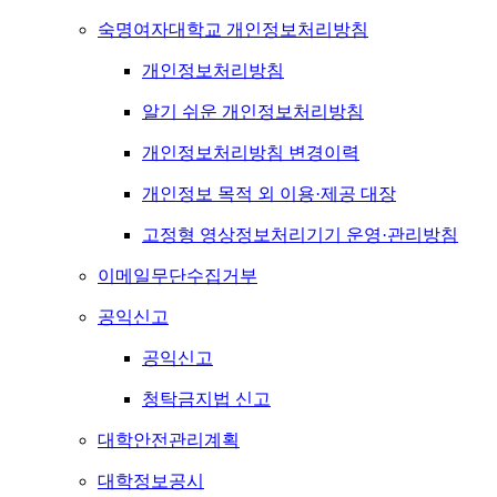
숙명여자대학교 개인정보처리방침
개인정보처리방침
알기 쉬운 개인정보처리방침
개인정보처리방침 변경이력
개인정보 목적 외 이용·제공 대장
고정형 영상정보처리기기 운영·관리방침
이메일무단수집거부
공익신고
공익신고
청탁금지법 신고
대학안전관리계획
대학정보공시