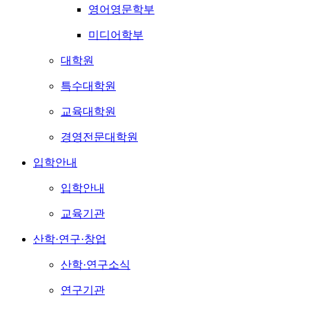
영어영문학부
미디어학부
대학원
특수대학원
교육대학원
경영전문대학원
입학안내
입학안내
교육기관
산학·연구·창업
산학·연구소식
연구기관