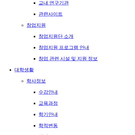
교내 연구기관
관련사이트
창업지원
창업지원단 소개
창업지원 프로그램 안내
창업 관련 시설 및 지원 정보
대학생활
학사정보
수강안내
교육과정
학기안내
학적변동