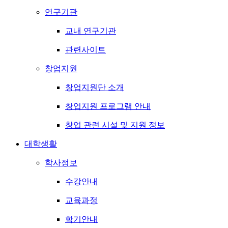
연구기관
교내 연구기관
관련사이트
창업지원
창업지원단 소개
창업지원 프로그램 안내
창업 관련 시설 및 지원 정보
대학생활
학사정보
수강안내
교육과정
학기안내