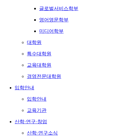
글로벌서비스학부
영어영문학부
미디어학부
대학원
특수대학원
교육대학원
경영전문대학원
입학안내
입학안내
교육기관
산학·연구·창업
산학·연구소식