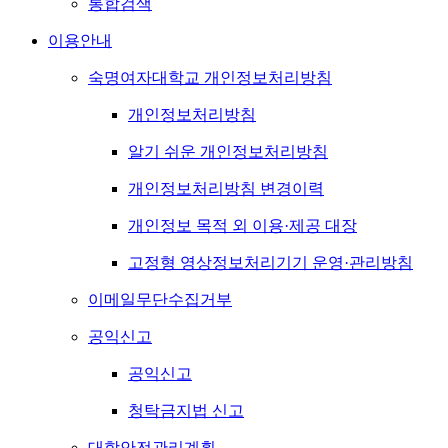
통합검색
이용안내
숙명여자대학교 개인정보처리방침
개인정보처리방침
알기 쉬운 개인정보처리방침
개인정보처리방침 변경이력
개인정보 목적 외 이용·제공 대장
고정형 영상정보처리기기 운영·관리방침
이메일무단수집거부
공익신고
공익신고
청탁금지법 신고
대학안전관리계획