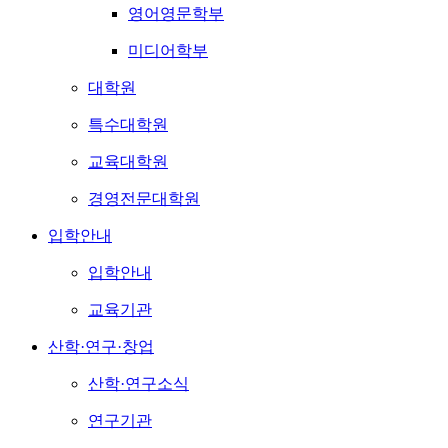
영어영문학부
미디어학부
대학원
특수대학원
교육대학원
경영전문대학원
입학안내
입학안내
교육기관
산학·연구·창업
산학·연구소식
연구기관