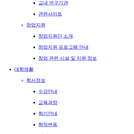
교내 연구기관
관련사이트
창업지원
창업지원단 소개
창업지원 프로그램 안내
창업 관련 시설 및 지원 정보
대학생활
학사정보
수강안내
교육과정
학기안내
학적변동