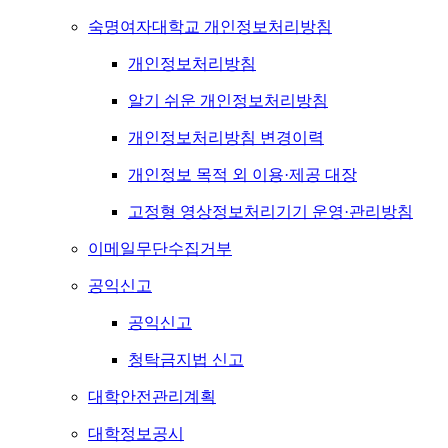
숙명여자대학교 개인정보처리방침
개인정보처리방침
알기 쉬운 개인정보처리방침
개인정보처리방침 변경이력
개인정보 목적 외 이용·제공 대장
고정형 영상정보처리기기 운영·관리방침
이메일무단수집거부
공익신고
공익신고
청탁금지법 신고
대학안전관리계획
대학정보공시