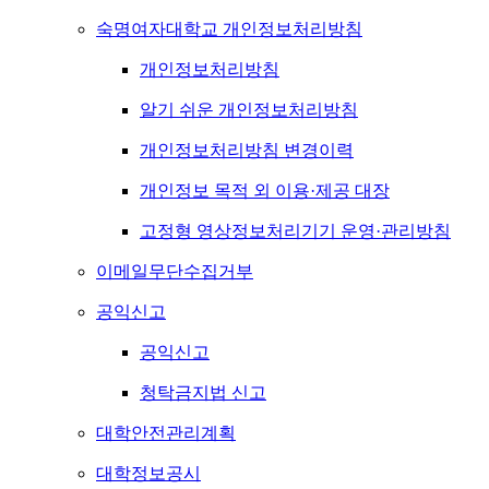
숙명여자대학교 개인정보처리방침
개인정보처리방침
알기 쉬운 개인정보처리방침
개인정보처리방침 변경이력
개인정보 목적 외 이용·제공 대장
고정형 영상정보처리기기 운영·관리방침
이메일무단수집거부
공익신고
공익신고
청탁금지법 신고
대학안전관리계획
대학정보공시