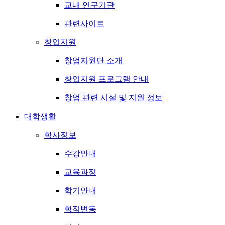
교내 연구기관
관련사이트
창업지원
창업지원단 소개
창업지원 프로그램 안내
창업 관련 시설 및 지원 정보
대학생활
학사정보
수강안내
교육과정
학기안내
학적변동