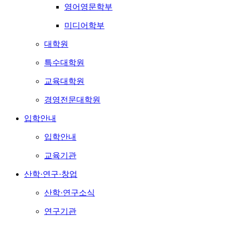
영어영문학부
미디어학부
대학원
특수대학원
교육대학원
경영전문대학원
입학안내
입학안내
교육기관
산학·연구·창업
산학·연구소식
연구기관